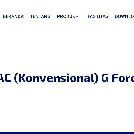
BERANDA
TENTANG
PRODUK
FASILITAS
DOWNLO
AC (Konvensional) G Forc