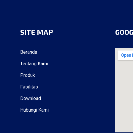
SITE MAP
GOO
Beranda
Tentang Kami
Produk
Fasilitas
Download
Hubungi Kami