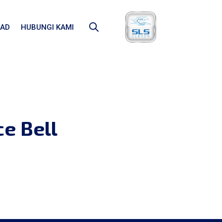
AD
HUBUNGI KAMI
e Bell