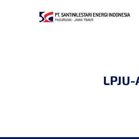
LPJU-