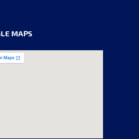
GLE MAPS