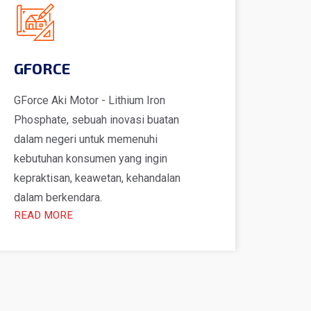
GFORCE
GForce Aki Motor - Lithium Iron
Phosphate, sebuah inovasi buatan
dalam negeri untuk memenuhi
kebutuhan konsumen yang ingin
kepraktisan, keawetan, kehandalan
dalam berkendara.
READ MORE