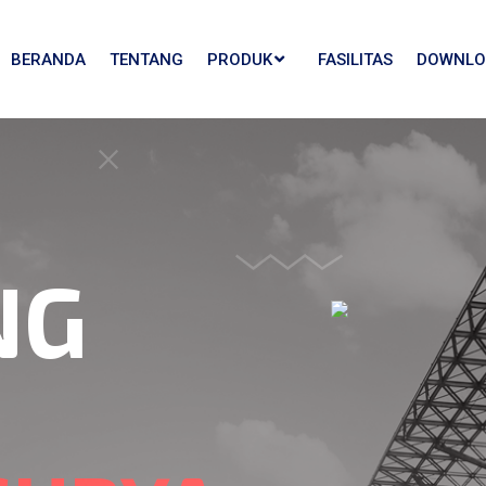
BERANDA
TENTANG
PRODUK
FASILITAS
DOWNLO
NG