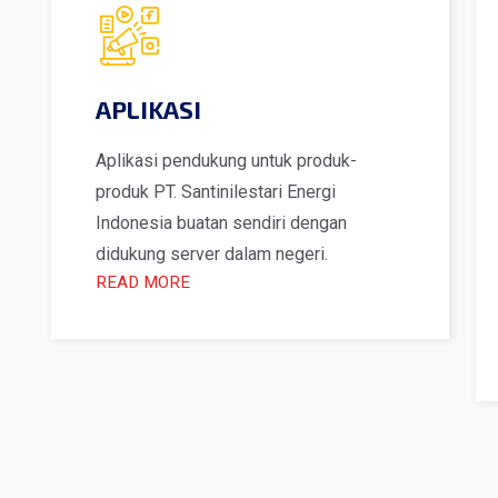
APLIKASI
Aplikasi pendukung untuk produk-
produk PT. Santinilestari Energi
Indonesia buatan sendiri dengan
didukung server dalam negeri.
READ MORE