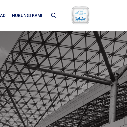
AD
HUBUNGI KAMI