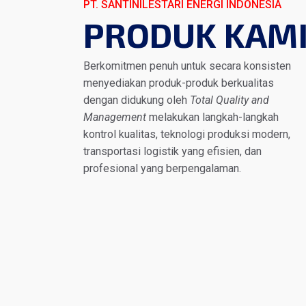
PT. SANTINILESTARI ENERGI INDONESIA
PRODUK KAM
Berkomitmen penuh untuk secara konsisten
menyediakan produk-produk berkualitas
dengan didukung oleh
Total Quality and
Management
melakukan langkah-langkah
kontrol kualitas, teknologi produksi modern,
transportasi logistik yang efisien, dan
profesional yang berpengalaman.