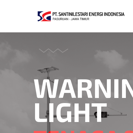
WARNI
LIGHT