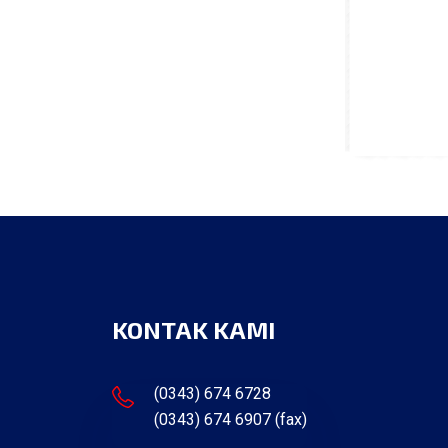
KONTAK KAMI
(0343) 674 6728
(0343) 674 6907 (fax)