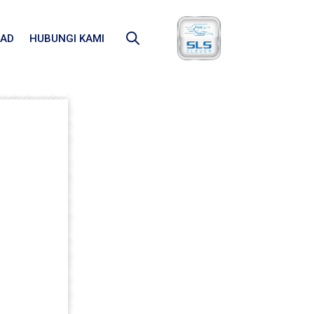
AD
HUBUNGI KAMI