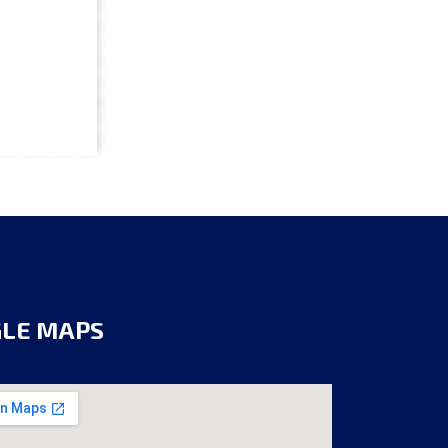
GLE MAPS