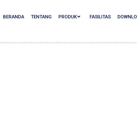
BERANDA
TENTANG
PRODUK
FASILITAS
DOWNLO